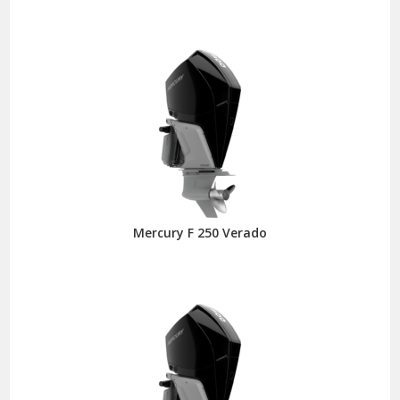
Mercury F 250 Verado