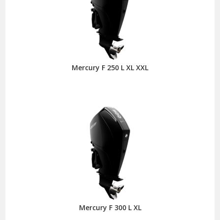
Mercury F 250 L XL XXL
Mercury F 300 L XL