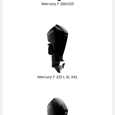
Mercury F 200/225
Mercury F 225 L XL XXL