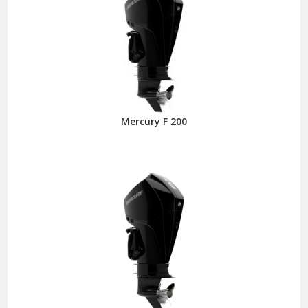
Mercury F 200