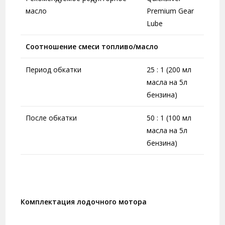
масло
Premium Gear
Lube
Соотношение смеси топливо/масло
Период обкатки
25 : 1 (200 мл
масла на 5л
бензина)
После обкатки
50 : 1 (100 мл
масла на 5л
бензина)
Комплектация лодочного мотора