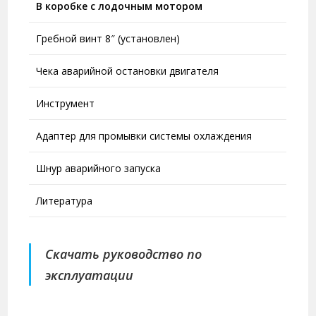
В коробке с лодочным мотором
Гребной винт 8″ (установлен)
Чека аварийной остановки двигателя
Инструмент
Адаптер для промывки системы охлаждения
Шнур аварийного запуска
Литература
Скачать руководство по
эксплуатации