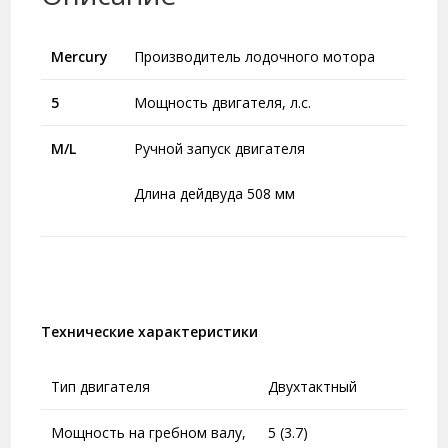
Mercury
Производитель лодочного мотора
5
Мощность двигателя, л.с.
M
/L
Ручной запуск двигателя
Длина дейдвуда 508 мм
Технические характеристики
Тип двигателя
Двухтактный
Мощность на гребном валу,
5 (3.7)