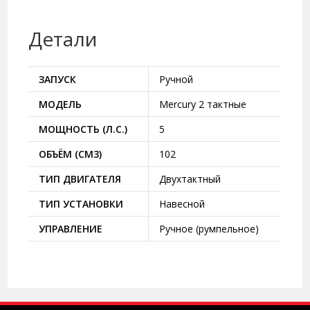
Детали
ЗАПУСК
Ручной
МОДЕЛЬ
Mercury 2 тактные
МОЩНОСТЬ (Л.С.)
5
ОБЪЁМ (СМ3)
102
ТИП ДВИГАТЕЛЯ
Двухтактный
ТИП УСТАНОВКИ
Навесной
УПРАВЛЕНИЕ
Ручное (румпельное)